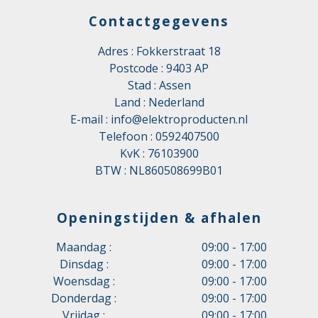
Contactgegevens
Adres : Fokkerstraat 18
Postcode : 9403 AP
Stad : Assen
Land : Nederland
E-mail :
info@elektroproducten.nl
Telefoon :
0592407500
KvK : 76103900
BTW : NL860508699B01
Openingstijden & afhalen
Maandag :
09:00 - 17:00
Dinsdag :
09:00 - 17:00
Woensdag :
09:00 - 17:00
Donderdag :
09:00 - 17:00
Vrijdag :
09:00 - 17:00