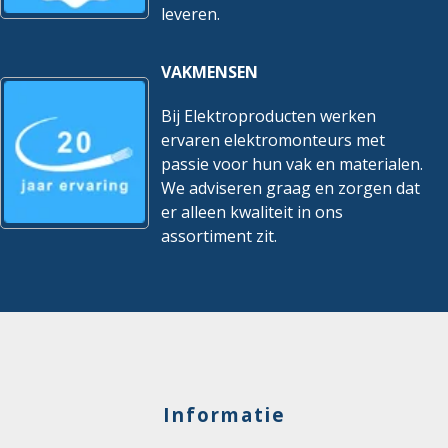
leveren.
VAKMENSEN
Bij Elektroproducten werken
ervaren elektromonteurs met
passie voor hun vak en materialen.
We adviseren graag en zorgen dat
er alleen kwaliteit in ons
assortiment zit.
Informatie