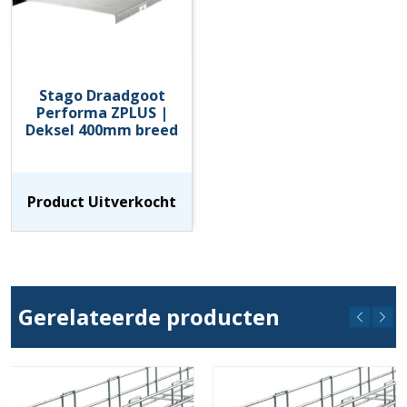
Stago Draadgoot
Performa ZPLUS |
Deksel 400mm breed
Product Uitverkocht
Gerelateerde producten