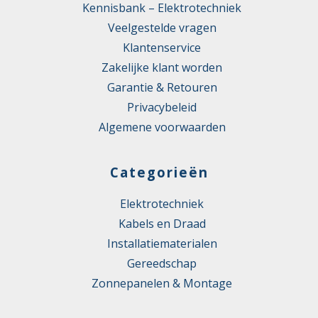
Kennisbank – Elektrotechniek
Veelgestelde vragen
Klantenservice
Zakelijke klant worden
Garantie & Retouren
Privacybeleid
Algemene voorwaarden
Categorieën
Elektrotechniek
Kabels en Draad
Installatiematerialen
Gereedschap
Zonnepanelen & Montage