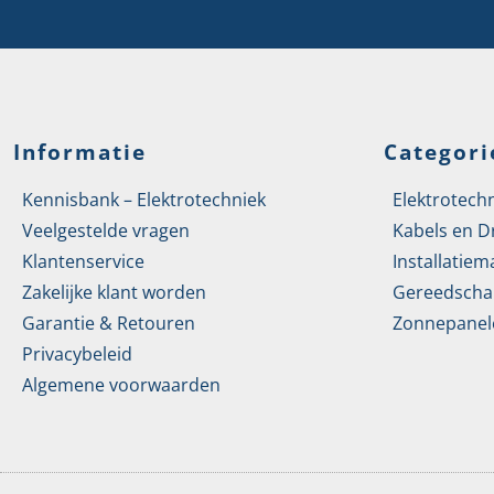
Informatie
Categori
Kennisbank – Elektrotechniek
Elektrotech
Veelgestelde vragen
Kabels en D
Klantenservice
Installatiem
Zakelijke klant worden
Gereedscha
Garantie & Retouren
Zonnepanel
Privacybeleid
Algemene voorwaarden