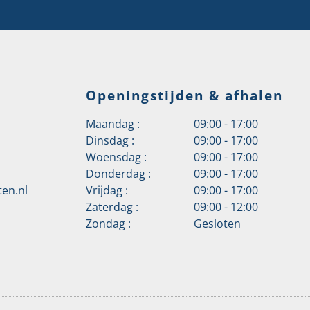
Openingstijden & afhalen
Maandag :
09:00 - 17:00
Dinsdag :
09:00 - 17:00
Woensdag :
09:00 - 17:00
Donderdag :
09:00 - 17:00
en.nl
Vrijdag :
09:00 - 17:00
Zaterdag :
09:00 - 12:00
Zondag :
Gesloten