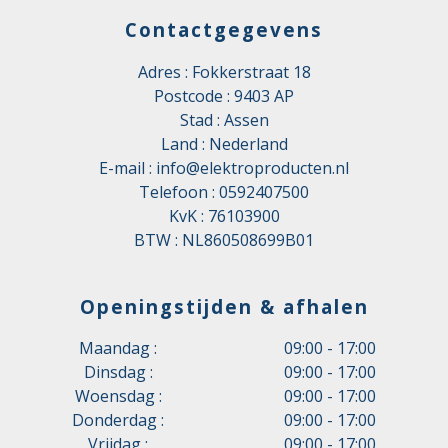
Contactgegevens
Adres : Fokkerstraat 18
Postcode : 9403 AP
Stad : Assen
Land : Nederland
E-mail :
info@elektroproducten.nl
Telefoon :
0592407500
KvK : 76103900
BTW : NL860508699B01
Openingstijden & afhalen
Maandag :
09:00 - 17:00
Dinsdag :
09:00 - 17:00
Woensdag :
09:00 - 17:00
Donderdag :
09:00 - 17:00
Vrijdag :
09:00 - 17:00