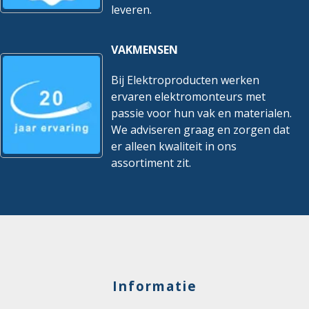
leveren.
VAKMENSEN
Bij Elektroproducten werken
ervaren elektromonteurs met
passie voor hun vak en materialen.
We adviseren graag en zorgen dat
er alleen kwaliteit in ons
assortiment zit.
Informatie