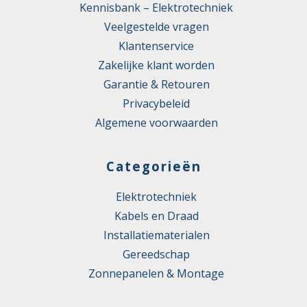
Kennisbank – Elektrotechniek
Veelgestelde vragen
Klantenservice
Zakelijke klant worden
Garantie & Retouren
Privacybeleid
Algemene voorwaarden
Categorieën
Elektrotechniek
Kabels en Draad
Installatiematerialen
Gereedschap
Zonnepanelen & Montage