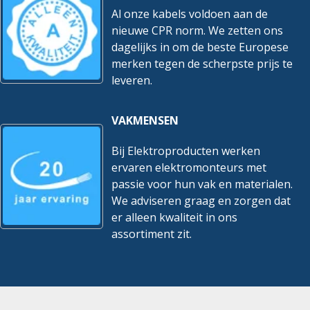
Al onze kabels voldoen aan de
nieuwe CPR norm. We zetten ons
dagelijks in om de beste Europese
merken tegen de scherpste prijs te
leveren.
VAKMENSEN
Bij Elektroproducten werken
ervaren elektromonteurs met
passie voor hun vak en materialen.
We adviseren graag en zorgen dat
er alleen kwaliteit in ons
assortiment zit.