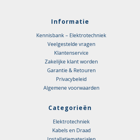
Informatie
Kennisbank – Elektrotechniek
Veelgestelde vragen
Klantenservice
Zakelijke klant worden
Garantie & Retouren
Privacybeleid
Algemene voorwaarden
Categorieën
Elektrotechniek
Kabels en Draad
Installatiematerialen