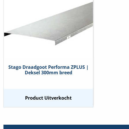
Stago Draadgoot Performa ZPLUS |
Deksel 300mm breed
Product Uitverkocht