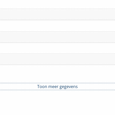
Toon meer gegevens