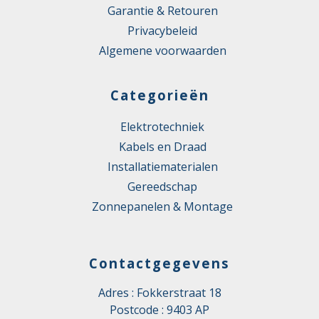
Garantie & Retouren
Privacybeleid
Algemene voorwaarden
Categorieën
Elektrotechniek
Kabels en Draad
Installatiematerialen
Gereedschap
Zonnepanelen & Montage
Contactgegevens
Adres : Fokkerstraat 18
Postcode : 9403 AP