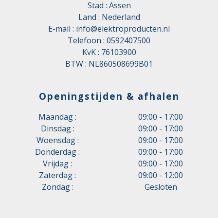
Stad : Assen
Land : Nederland
E-mail :
info@elektroproducten.nl
Telefoon :
0592407500
KvK : 76103900
BTW : NL860508699B01
Openingstijden & afhalen
Maandag :
09:00 - 17:00
Dinsdag :
09:00 - 17:00
Woensdag :
09:00 - 17:00
Donderdag :
09:00 - 17:00
Vrijdag :
09:00 - 17:00
Zaterdag :
09:00 - 12:00
Zondag :
Gesloten