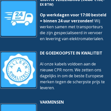
EX BTW)
Op werkdagen voor 17:00 besteld
= binnen 24 uur verzonden!
Wij
werken samen met transporteurs
die zijn gespecialiseerd in vervoer
en levering van elektromaterialen.
DE GOEDKOOPSTE IN KWALITEIT
Al onze kabels voldoen aan de
nieuwe CPR norm. We zetten ons
dagelijks in om de beste Europese
merken tegen de scherpste prijs te
leveren.
VAKMENSEN