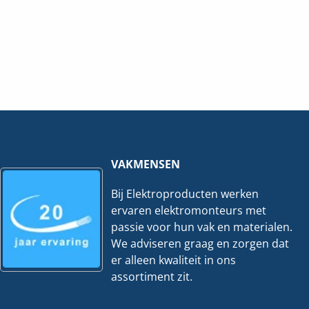
VAKMENSEN
Bij Elektroproducten werken
ervaren elektromonteurs met
passie voor hun vak en materialen.
We adviseren graag en zorgen dat
er alleen kwaliteit in ons
assortiment zit.