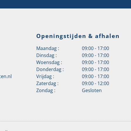
Openingstijden & afhalen
Maandag :
09:00 - 17:00
Dinsdag :
09:00 - 17:00
Woensdag :
09:00 - 17:00
Donderdag :
09:00 - 17:00
en.nl
Vrijdag :
09:00 - 17:00
Zaterdag :
09:00 - 12:00
Zondag :
Gesloten