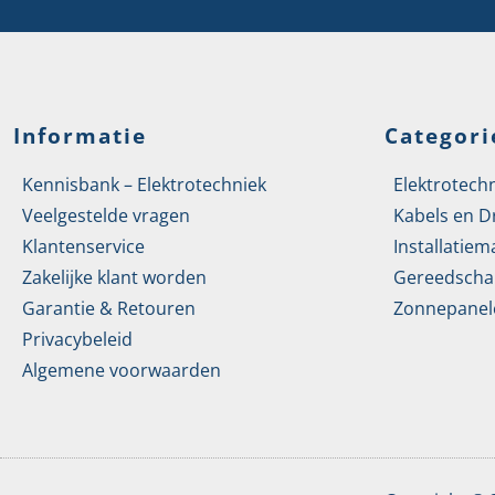
Informatie
Categori
Kennisbank – Elektrotechniek
Elektrotech
Veelgestelde vragen
Kabels en D
Klantenservice
Installatiem
Zakelijke klant worden
Gereedscha
Garantie & Retouren
Zonnepanel
Privacybeleid
Algemene voorwaarden