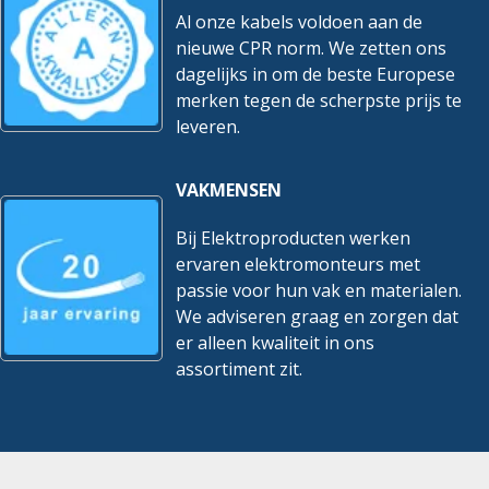
Al onze kabels voldoen aan de
nieuwe CPR norm. We zetten ons
dagelijks in om de beste Europese
merken tegen de scherpste prijs te
leveren.
VAKMENSEN
Bij Elektroproducten werken
ervaren elektromonteurs met
passie voor hun vak en materialen.
We adviseren graag en zorgen dat
er alleen kwaliteit in ons
assortiment zit.