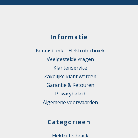
Informatie
Kennisbank – Elektrotechniek
Veelgestelde vragen
Klantenservice
Zakelijke klant worden
Garantie & Retouren
Privacybeleid
Algemene voorwaarden
Categorieën
Elektrotechniek