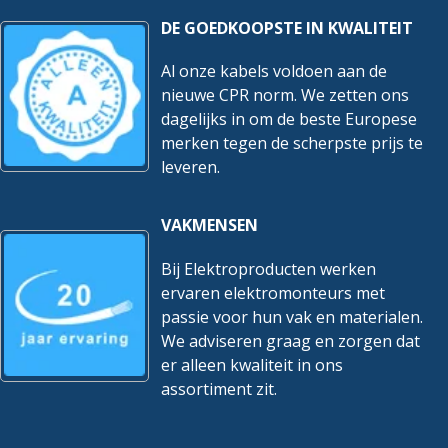
DE GOEDKOOPSTE IN KWALITEIT
Al onze kabels voldoen aan de
nieuwe CPR norm. We zetten ons
dagelijks in om de beste Europese
merken tegen de scherpste prijs te
leveren.
VAKMENSEN
Bij Elektroproducten werken
ervaren elektromonteurs met
passie voor hun vak en materialen.
We adviseren graag en zorgen dat
er alleen kwaliteit in ons
assortiment zit.