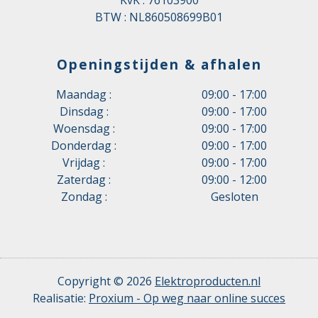
KvK : 76103900
BTW : NL860508699B01
Openingstijden & afhalen
Maandag :
09:00 - 17:00
Dinsdag :
09:00 - 17:00
Woensdag :
09:00 - 17:00
Donderdag :
09:00 - 17:00
Vrijdag :
09:00 - 17:00
Zaterdag :
09:00 - 12:00
Zondag :
Gesloten
Copyright © 2026
Elektroproducten.nl
Realisatie:
Proxium - Op weg naar online succes