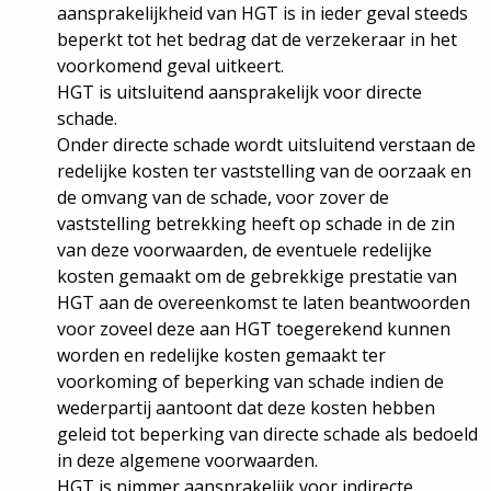
aansprakelijkheid van HGT is in ieder geval steeds
beperkt tot het bedrag dat de verzekeraar in het
voorkomend geval uitkeert.
HGT is uitsluitend aansprakelijk voor directe
schade.
Onder directe schade wordt uitsluitend verstaan de
redelijke kosten ter vaststelling van de oorzaak en
de omvang van de schade, voor zover de
vaststelling betrekking heeft op schade in de zin
van deze voorwaarden, de eventuele redelijke
kosten gemaakt om de gebrekkige prestatie van
HGT aan de overeenkomst te laten beantwoorden
voor zoveel deze aan HGT toegerekend kunnen
worden en redelijke kosten gemaakt ter
voorkoming of beperking van schade indien de
wederpartij aantoont dat deze kosten hebben
geleid tot beperking van directe schade als bedoeld
in deze algemene voorwaarden.
HGT is nimmer aansprakelijk voor indirecte