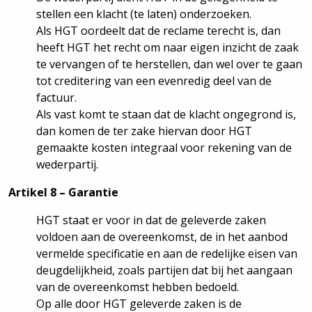
stellen een klacht (te laten) onderzoeken.
Als HGT oordeelt dat de reclame terecht is, dan
heeft HGT het recht om naar eigen inzicht de zaak
te vervangen of te herstellen, dan wel over te gaan
tot creditering van een evenredig deel van de
factuur.
Als vast komt te staan dat de klacht ongegrond is,
dan komen de ter zake hiervan door HGT
gemaakte kosten integraal voor rekening van de
wederpartij.
Artikel 8 – Garantie
HGT staat er voor in dat de geleverde zaken
voldoen aan de overeenkomst, de in het aanbod
vermelde specificatie en aan de redelijke eisen van
deugdelijkheid, zoals partijen dat bij het aangaan
van de overeenkomst hebben bedoeld.
Op alle door HGT geleverde zaken is de