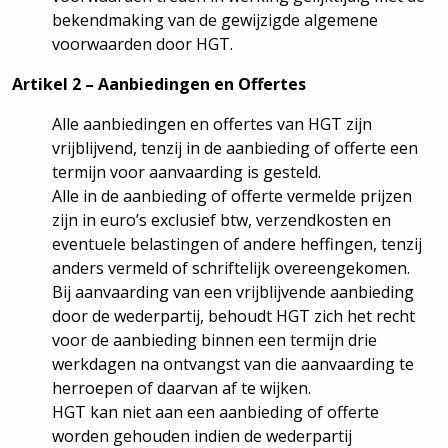
bekendmaking van de gewijzigde algemene
voorwaarden door HGT.
Artikel 2 – Aanbiedingen en Offertes
Alle aanbiedingen en offertes van HGT zijn
vrijblijvend, tenzij in de aanbieding of offerte een
termijn voor aanvaarding is gesteld.
Alle in de aanbieding of offerte vermelde prijzen
zijn in euro’s exclusief btw, verzendkosten en
eventuele belastingen of andere heffingen, tenzij
anders vermeld of schriftelijk overeengekomen.
Bij aanvaarding van een vrijblijvende aanbieding
door de wederpartij, behoudt HGT zich het recht
voor de aanbieding binnen een termijn drie
werkdagen na ontvangst van die aanvaarding te
herroepen of daarvan af te wijken.
HGT kan niet aan een aanbieding of offerte
worden gehouden indien de wederpartij