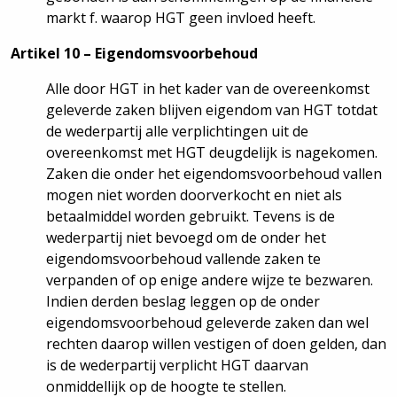
markt f. waarop HGT geen invloed heeft.
Artikel 10 – Eigendomsvoorbehoud
Alle door HGT in het kader van de overeenkomst
geleverde zaken blijven eigendom van HGT totdat
de wederpartij alle verplichtingen uit de
overeenkomst met HGT deugdelijk is nagekomen.
Zaken die onder het eigendomsvoorbehoud vallen
mogen niet worden doorverkocht en niet als
betaalmiddel worden gebruikt. Tevens is de
wederpartij niet bevoegd om de onder het
eigendomsvoorbehoud vallende zaken te
verpanden of op enige andere wijze te bezwaren.
Indien derden beslag leggen op de onder
eigendomsvoorbehoud geleverde zaken dan wel
rechten daarop willen vestigen of doen gelden, dan
is de wederpartij verplicht HGT daarvan
onmiddellijk op de hoogte te stellen.