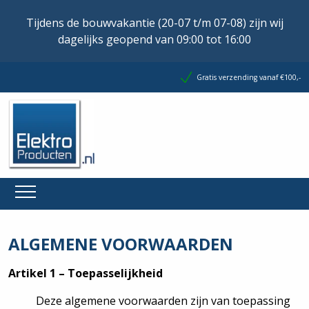
Tijdens de bouwvakantie (20-07 t/m 07-08) zijn wij
dagelijks geopend van 09:00 tot 16:00
Gratis verzending vanaf €100,-
ALGEMENE VOORWAARDEN
Artikel 1 – Toepasselijkheid
Deze algemene voorwaarden zijn van toepassing