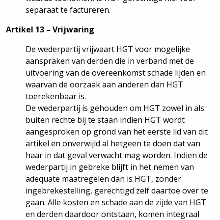
separaat te factureren.
Artikel 13 – Vrijwaring
De wederpartij vrijwaart HGT voor mogelijke
aanspraken van derden die in verband met de
uitvoering van de overeenkomst schade lijden en
waarvan de oorzaak aan anderen dan HGT
toerekenbaar is.
De wederpartij is gehouden om HGT zowel in als
buiten rechte bij te staan indien HGT wordt
aangesproken op grond van het eerste lid van dit
artikel en onverwijld al hetgeen te doen dat van
haar in dat geval verwacht mag worden. Indien de
wederpartij in gebreke blijft in het nemen van
adequate maatregelen dan is HGT, zonder
ingebrekestelling, gerechtigd zelf daartoe over te
gaan. Alle kosten en schade aan de zijde van HGT
en derden daardoor ontstaan, komen integraal