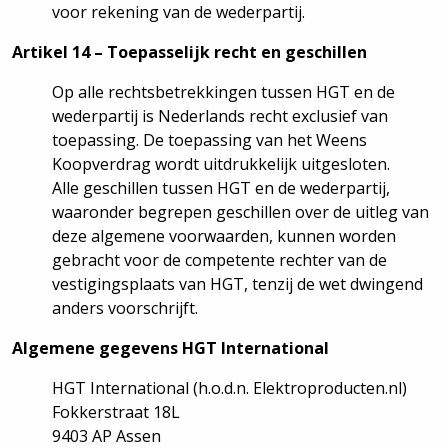
voor rekening van de wederpartij.
Artikel 14 – Toepasselijk recht en geschillen
Op alle rechtsbetrekkingen tussen HGT en de
wederpartij is Nederlands recht exclusief van
toepassing. De toepassing van het Weens
Koopverdrag wordt uitdrukkelijk uitgesloten.
Alle geschillen tussen HGT en de wederpartij,
waaronder begrepen geschillen over de uitleg van
deze algemene voorwaarden, kunnen worden
gebracht voor de competente rechter van de
vestigingsplaats van HGT, tenzij de wet dwingend
anders voorschrijft.
Algemene gegevens HGT International
HGT International (h.o.d.n. Elektroproducten.nl)
Fokkerstraat 18L
9403 AP Assen