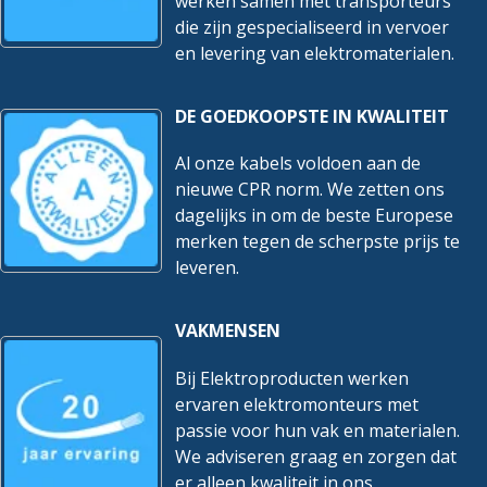
werken samen met transporteurs
die zijn gespecialiseerd in vervoer
en levering van elektromaterialen.
DE GOEDKOOPSTE IN KWALITEIT
Al onze kabels voldoen aan de
nieuwe CPR norm. We zetten ons
dagelijks in om de beste Europese
merken tegen de scherpste prijs te
leveren.
VAKMENSEN
Bij Elektroproducten werken
ervaren elektromonteurs met
passie voor hun vak en materialen.
We adviseren graag en zorgen dat
er alleen kwaliteit in ons