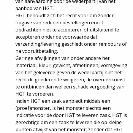
van aanvaarding door de wederpartij van het
aanbod van HGT.
HGT behoudt zich het recht voor om zonder
opgave van redenen bestellingen en/of
opdrachten niet te accepteren of uitsluitend te
accepteren onder de voorwaarde dat
verzending/levering geschiedt onder rembours of
na vooruitbetaling.
Geringe afwijkingen van onder andere het
materiaal, kleur, gewicht, afmetingen, vormgeving
van het geleverde geven de wederpartij niet het
recht de goederen te weigeren, de overeenkomst
te ontbinden dan wel een schade vergoeding van
HGT te vorderen.
Indien HGT een zaak aanbiedt middels een
(proef)monster, is het monster slechts een
indicatie voor de door HGT te leveren zaak. HGT is
gerechtigd om een zaak te leveren die op kleine
punten afwijkt van het monster, zonder dat HGT