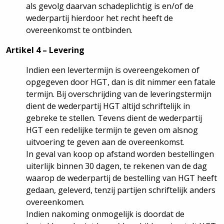
als gevolg daarvan schadeplichtig is en/of de
wederpartij hierdoor het recht heeft de
overeenkomst te ontbinden.
Artikel 4 – Levering
Indien een levertermijn is overeengekomen of
opgegeven door HGT, dan is dit nimmer een fatale
termijn. Bij overschrijding van de leveringstermijn
dient de wederpartij HGT altijd schriftelijk in
gebreke te stellen. Tevens dient de wederpartij
HGT een redelijke termijn te geven om alsnog
uitvoering te geven aan de overeenkomst.
In geval van koop op afstand worden bestellingen
uiterlijk binnen 30 dagen, te rekenen van de dag
waarop de wederpartij de bestelling van HGT heeft
gedaan, geleverd, tenzij partijen schriftelijk anders
overeenkomen.
Indien nakoming onmogelijk is doordat de