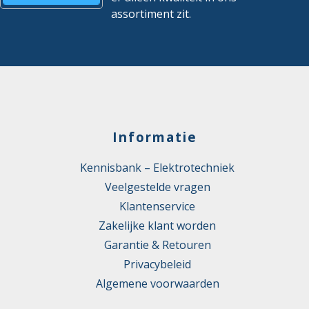
assortiment zit.
Informatie
Kennisbank – Elektrotechniek
Veelgestelde vragen
Klantenservice
Zakelijke klant worden
Garantie & Retouren
Privacybeleid
Algemene voorwaarden