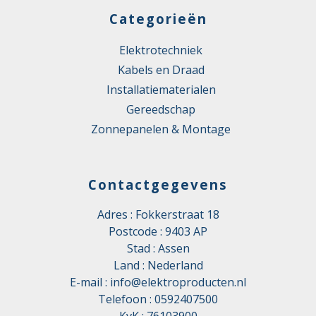
Categorieën
Elektrotechniek
Kabels en Draad
Installatiematerialen
Gereedschap
Zonnepanelen & Montage
Contactgegevens
Adres : Fokkerstraat 18
Postcode : 9403 AP
Stad : Assen
Land : Nederland
E-mail :
info@elektroproducten.nl
Telefoon :
0592407500