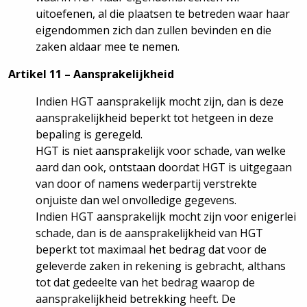
uitoefenen, al die plaatsen te betreden waar haar
eigendommen zich dan zullen bevinden en die
zaken aldaar mee te nemen.
Artikel 11 – Aansprakelijkheid
Indien HGT aansprakelijk mocht zijn, dan is deze
aansprakelijkheid beperkt tot hetgeen in deze
bepaling is geregeld.
HGT is niet aansprakelijk voor schade, van welke
aard dan ook, ontstaan doordat HGT is uitgegaan
van door of namens wederpartij verstrekte
onjuiste dan wel onvolledige gegevens.
Indien HGT aansprakelijk mocht zijn voor enigerlei
schade, dan is de aansprakelijkheid van HGT
beperkt tot maximaal het bedrag dat voor de
geleverde zaken in rekening is gebracht, althans
tot dat gedeelte van het bedrag waarop de
aansprakelijkheid betrekking heeft. De