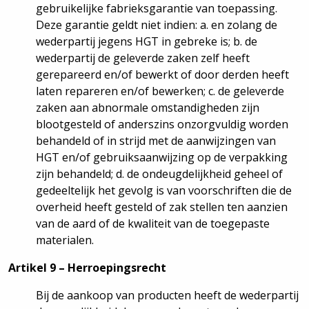
gebruikelijke fabrieksgarantie van toepassing.
Deze garantie geldt niet indien: a. en zolang de
wederpartij jegens HGT in gebreke is; b. de
wederpartij de geleverde zaken zelf heeft
gerepareerd en/of bewerkt of door derden heeft
laten repareren en/of bewerken; c. de geleverde
zaken aan abnormale omstandigheden zijn
blootgesteld of anderszins onzorgvuldig worden
behandeld of in strijd met de aanwijzingen van
HGT en/of gebruiksaanwijzing op de verpakking
zijn behandeld; d. de ondeugdelijkheid geheel of
gedeeltelijk het gevolg is van voorschriften die de
overheid heeft gesteld of zak stellen ten aanzien
van de aard of de kwaliteit van de toegepaste
materialen.
Artikel 9 – Herroepingsrecht
Bij de aankoop van producten heeft de wederpartij