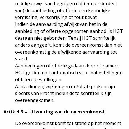
redelijkerwijs kan begrijpen dat (een onderdeel
van) de aanbieding of offerte een kennelijke
vergissing, verschrijving of fout bevat.
Indien de aanvaarding afwijkt van het in de
aanbieding of offerte opgenomen aanbod, is HGT
daaraan niet gebonden. Tenzij HGT schriftelijk
anders aangeeft, komt de overeenkomst dan niet
overeenkomstig de afwijkende aanvaarding tot
stand.
Aanbiedingen of offerte gedaan door of namens
HGT gelden niet automatisch voor nabestellingen
of latere bestellingen.
Aanvullingen, wijzigingen en/of afspraken zijn
slechts van kracht indien deze schriftelijk zijn
overeengekomen.
Artikel 3 – Uitvoering van de overeenkomst
De overeenkomst komt tot stand op het moment