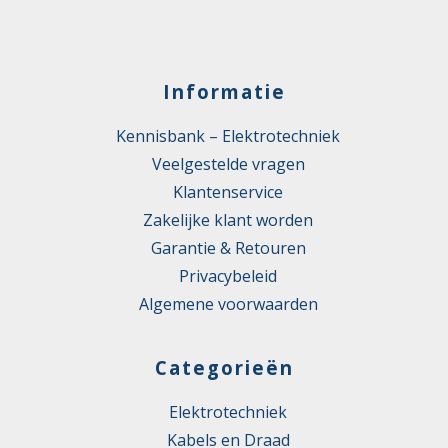
Informatie
Kennisbank – Elektrotechniek
Veelgestelde vragen
Klantenservice
Zakelijke klant worden
Garantie & Retouren
Privacybeleid
Algemene voorwaarden
Categorieën
Elektrotechniek
Kabels en Draad