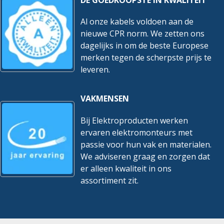
Al onze kabels voldoen aan de
nieuwe CPR norm. We zetten ons
dagelijks in om de beste Europese
merken tegen de scherpste prijs te
leveren.
VAKMENSEN
Bij Elektroproducten werken
ervaren elektromonteurs met
passie voor hun vak en materialen.
We adviseren graag en zorgen dat
er alleen kwaliteit in ons
assortiment zit.