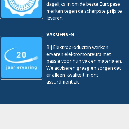
dagelijks in om de beste Europese
merken tegen de scherpste prijs te
leveren.
VAKMENSEN
Bij Elektroproducten werken
ervaren elektromonteurs met
passie voor hun vak en materialen.
We adviseren graag en zorgen dat
er alleen kwaliteit in ons
assortiment zit.