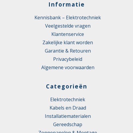
Informatie
Kennisbank – Elektrotechniek
Veelgestelde vragen
Klantenservice
Zakelijke klant worden
Garantie & Retouren
Privacybeleid
Algemene voorwaarden
Categorieën
Elektrotechniek
Kabels en Draad
Installatiematerialen
Gereedschap
Zonnepanelen & Montage