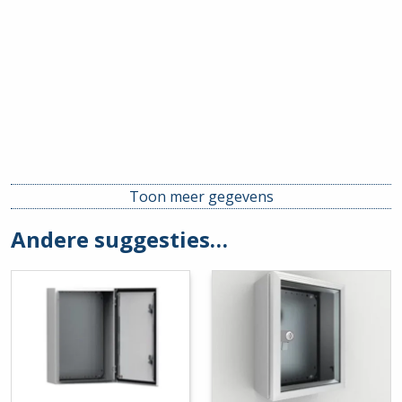
Toon meer gegevens
Andere suggesties…