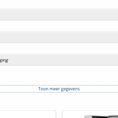
ging
Toon meer gegevens