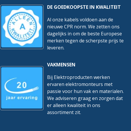
DE GOEDKOOPSTE IN KWALITEIT
Al onze kabels voldoen aan de
nieuwe CPR norm. We zetten ons
dagelijks in om de beste Europese
merken tegen de scherpste prijs te
leveren.
VAKMENSEN
Bij Elektroproducten werken
ervaren elektromonteurs met
passie voor hun vak en materialen.
We adviseren graag en zorgen dat
er alleen kwaliteit in ons
assortiment zit.