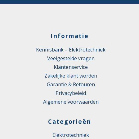
Informatie
Kennisbank – Elektrotechniek
Veelgestelde vragen
Klantenservice
Zakelijke klant worden
Garantie & Retouren
Privacybeleid
Algemene voorwaarden
Categorieën
Elektrotechniek