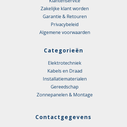
Klantenservice
Zakelijke klant worden
Garantie & Retouren
Privacybeleid
Algemene voorwaarden
Categorieën
Elektrotechniek
Kabels en Draad
Installatiematerialen
Gereedschap
Zonnepanelen & Montage
Contactgegevens