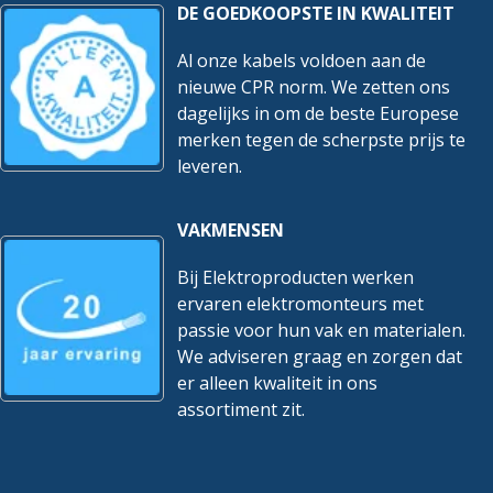
DE GOEDKOOPSTE IN KWALITEIT
Al onze kabels voldoen aan de
nieuwe CPR norm. We zetten ons
dagelijks in om de beste Europese
merken tegen de scherpste prijs te
leveren.
VAKMENSEN
Bij Elektroproducten werken
ervaren elektromonteurs met
passie voor hun vak en materialen.
We adviseren graag en zorgen dat
er alleen kwaliteit in ons
assortiment zit.