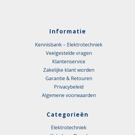
Informatie
Kennisbank – Elektrotechniek
Veelgestelde vragen
Klantenservice
Zakelijke klant worden
Garantie & Retouren
Privacybeleid
Algemene voorwaarden
Categorieën
Elektrotechniek