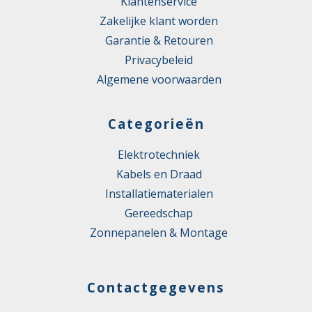
Klantenservice
Zakelijke klant worden
Garantie & Retouren
Privacybeleid
Algemene voorwaarden
Categorieën
Elektrotechniek
Kabels en Draad
Installatiematerialen
Gereedschap
Zonnepanelen & Montage
Contactgegevens