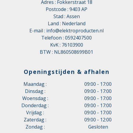
Adres : Fokkerstraat 18
Postcode : 9403 AP
Stad : Assen
Land : Nederland
E-mail :
info@elektroproducten.nl
Telefoon :
0592407500
KvK : 76103900
BTW : NL860508699B01
Openingstijden & afhalen
Maandag :
09:00 - 17:00
Dinsdag :
09:00 - 17:00
Woensdag :
09:00 - 17:00
Donderdag :
09:00 - 17:00
Vrijdag :
09:00 - 17:00
Zaterdag :
09:00 - 12:00
Zondag :
Gesloten