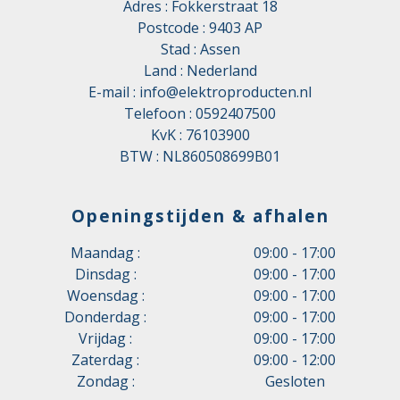
Adres : Fokkerstraat 18
Postcode : 9403 AP
Stad : Assen
Land : Nederland
E-mail :
info@elektroproducten.nl
Telefoon :
0592407500
KvK : 76103900
BTW : NL860508699B01
Openingstijden & afhalen
Maandag :
09:00 - 17:00
Dinsdag :
09:00 - 17:00
Woensdag :
09:00 - 17:00
Donderdag :
09:00 - 17:00
Vrijdag :
09:00 - 17:00
Zaterdag :
09:00 - 12:00
Zondag :
Gesloten