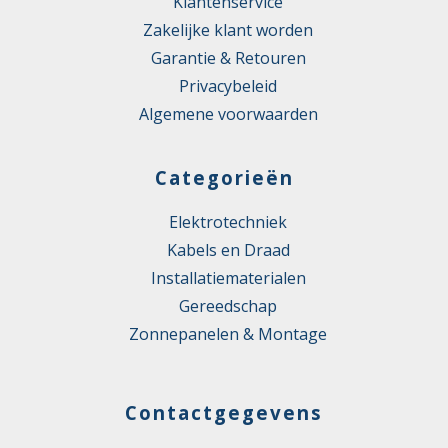
Klantenservice
Zakelijke klant worden
Garantie & Retouren
Privacybeleid
Algemene voorwaarden
Categorieën
Elektrotechniek
Kabels en Draad
Installatiematerialen
Gereedschap
Zonnepanelen & Montage
Contactgegevens