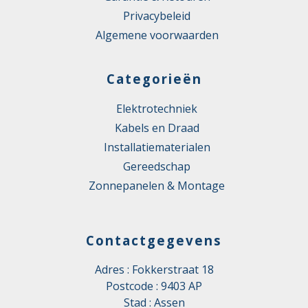
Privacybeleid
Algemene voorwaarden
Categorieën
Elektrotechniek
Kabels en Draad
Installatiematerialen
Gereedschap
Zonnepanelen & Montage
Contactgegevens
Adres : Fokkerstraat 18
Postcode : 9403 AP
Stad : Assen