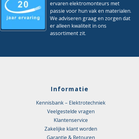
ervaren elektromonteurs met
passie voor hun vak en materialen.
We adviseren graag en zorgen dat
er alleen kwaliteit in ons
assortiment zit.
Informatie
Kennisbank – Elektrotechniek
Veelgestelde vragen
Klantenservice
Zakelijke klant worden
Garantie & Retouren