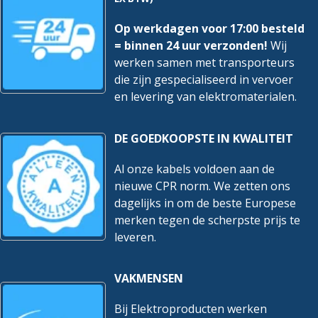
Op werkdagen voor 17:00 besteld
= binnen 24 uur verzonden!
Wij
werken samen met transporteurs
die zijn gespecialiseerd in vervoer
en levering van elektromaterialen.
DE GOEDKOOPSTE IN KWALITEIT
Al onze kabels voldoen aan de
nieuwe CPR norm. We zetten ons
dagelijks in om de beste Europese
merken tegen de scherpste prijs te
leveren.
VAKMENSEN
Bij Elektroproducten werken