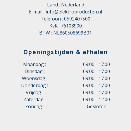
Land : Nederland
E-mail :
info@elektroproducten.nl
Telefoon :
0592407500
KvK : 76103900
BTW : NL860508699B01
Openingstijden & afhalen
Maandag :
09:00 - 17:00
Dinsdag :
09:00 - 17:00
Woensdag :
09:00 - 17:00
Donderdag :
09:00 - 17:00
Vrijdag :
09:00 - 17:00
Zaterdag :
09:00 - 12:00
Zondag :
Gesloten