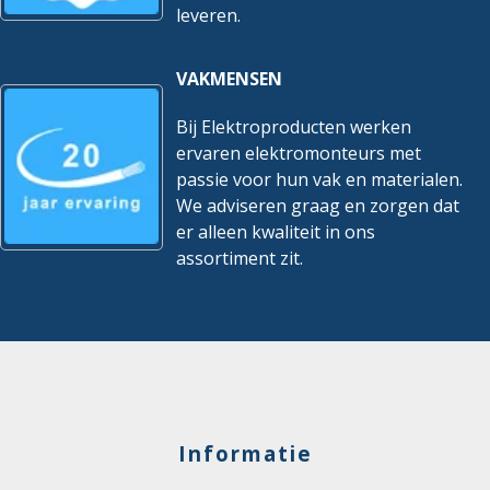
leveren.
VAKMENSEN
Bij Elektroproducten werken
ervaren elektromonteurs met
passie voor hun vak en materialen.
We adviseren graag en zorgen dat
er alleen kwaliteit in ons
assortiment zit.
Informatie