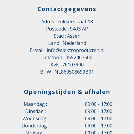
Contactgegevens
Adres : Fokkerstraat 18
Postcode : 9403 AP
Stad : Assen
Land : Nederland
E-mail :
info@elektroproducten.nl
Telefoon :
0592407500
KvK : 76103900
BTW : NL860508699B01
Openingstijden & afhalen
Maandag :
09:00 - 17:00
Dinsdag :
09:00 - 17:00
Woensdag :
09:00 - 17:00
Donderdag :
09:00 - 17:00
Vrijdag :
09:00 - 17:00