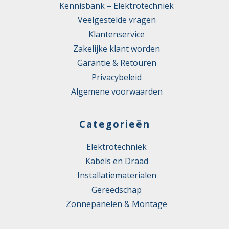
Kennisbank – Elektrotechniek
Veelgestelde vragen
Klantenservice
Zakelijke klant worden
Garantie & Retouren
Privacybeleid
Algemene voorwaarden
Categorieën
Elektrotechniek
Kabels en Draad
Installatiematerialen
Gereedschap
Zonnepanelen & Montage