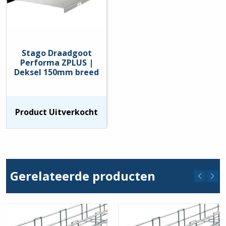
Stago Draadgoot
Performa ZPLUS |
Deksel 150mm breed
Product Uitverkocht
Gerelateerde producten