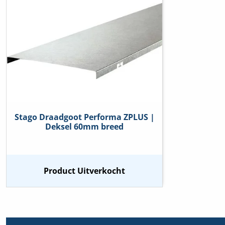
Stago Draadgoot Performa ZPLUS |
Deksel 60mm breed
Product Uitverkocht