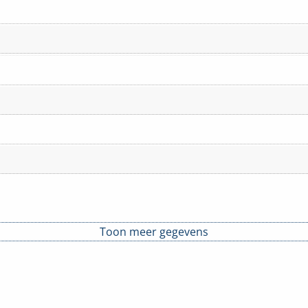
Toon meer gegevens