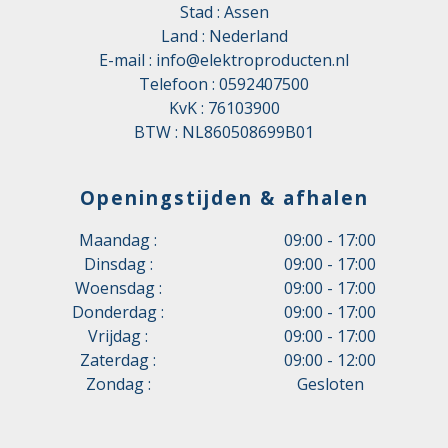
Stad : Assen
Land : Nederland
E-mail :
info@elektroproducten.nl
Telefoon :
0592407500
KvK : 76103900
BTW : NL860508699B01
Openingstijden & afhalen
Maandag :
09:00 - 17:00
Dinsdag :
09:00 - 17:00
Woensdag :
09:00 - 17:00
Donderdag :
09:00 - 17:00
Vrijdag :
09:00 - 17:00
Zaterdag :
09:00 - 12:00
Zondag :
Gesloten