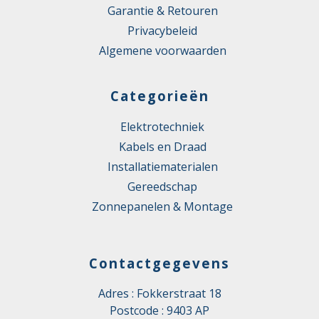
Garantie & Retouren
Privacybeleid
Algemene voorwaarden
Categorieën
Elektrotechniek
Kabels en Draad
Installatiematerialen
Gereedschap
Zonnepanelen & Montage
Contactgegevens
Adres : Fokkerstraat 18
Postcode : 9403 AP