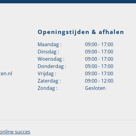
Openingstijden & afhalen
Maandag :
09:00 - 17:00
Dinsdag :
09:00 - 17:00
Woensdag :
09:00 - 17:00
Donderdag :
09:00 - 17:00
en.nl
Vrijdag :
09:00 - 17:00
Zaterdag :
09:00 - 12:00
Zondag :
Gesloten
online succes