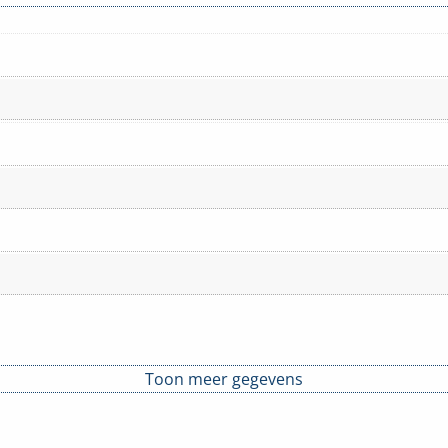
Toon meer gegevens