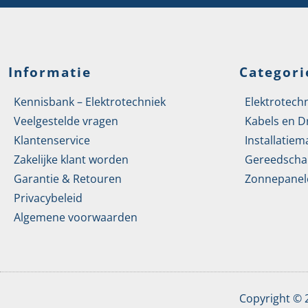
Informatie
Categori
Kennisbank – Elektrotechniek
Elektrotech
Veelgestelde vragen
Kabels en D
Klantenservice
Installatiem
Zakelijke klant worden
Gereedscha
Garantie & Retouren
Zonnepanel
Privacybeleid
Algemene voorwaarden
Copyright ©