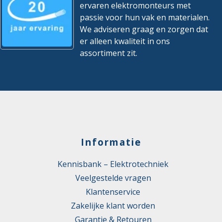
ervaren elektromonteurs met
passie voor hun vak en materialen.
We adviseren graag en zorgen dat
er alleen kwaliteit in ons
assortiment zit.
Informatie
Kennisbank – Elektrotechniek
Veelgestelde vragen
Klantenservice
Zakelijke klant worden
Garantie & Retouren