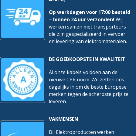
Op werkdagen voor 17:00 besteld
= binnen 24 uur verzonden!
Wij
werken samen met transporteurs
die zijn gespecialiseerd in vervoer
en levering van elektromaterialen.
DE GOEDKOOPSTE IN KWALITEIT
Al onze kabels voldoen aan de
nieuwe CPR norm. We zetten ons
dagelijks in om de beste Europese
merken tegen de scherpste prijs te
leveren.
VAKMENSEN
Bij Elektroproducten werken