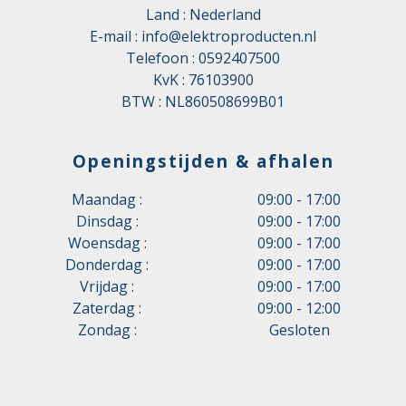
Land : Nederland
E-mail :
info@elektroproducten.nl
Telefoon :
0592407500
KvK : 76103900
BTW : NL860508699B01
Openingstijden & afhalen
Maandag :
09:00 - 17:00
Dinsdag :
09:00 - 17:00
Woensdag :
09:00 - 17:00
Donderdag :
09:00 - 17:00
Vrijdag :
09:00 - 17:00
Zaterdag :
09:00 - 12:00
Zondag :
Gesloten