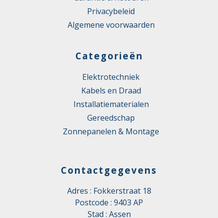
Privacybeleid
Algemene voorwaarden
Categorieën
Elektrotechniek
Kabels en Draad
Installatiematerialen
Gereedschap
Zonnepanelen & Montage
Contactgegevens
Adres : Fokkerstraat 18
Postcode : 9403 AP
Stad : Assen