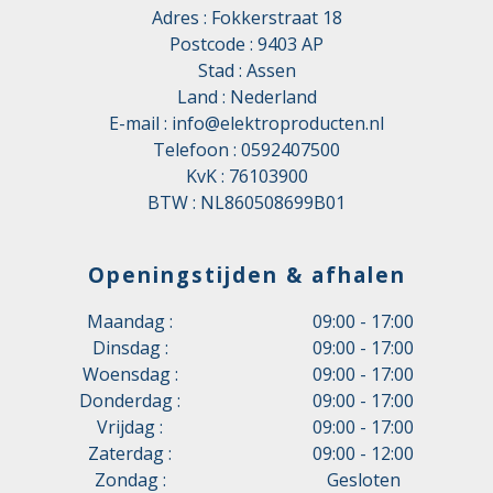
Adres : Fokkerstraat 18
Postcode : 9403 AP
Stad : Assen
Land : Nederland
E-mail :
info@elektroproducten.nl
Telefoon :
0592407500
KvK : 76103900
BTW : NL860508699B01
Openingstijden & afhalen
Maandag :
09:00 - 17:00
Dinsdag :
09:00 - 17:00
Woensdag :
09:00 - 17:00
Donderdag :
09:00 - 17:00
Vrijdag :
09:00 - 17:00
Zaterdag :
09:00 - 12:00
Zondag :
Gesloten