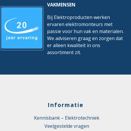
VAKMENSEN
Bij Elektroproducten werken
ervaren elektromonteurs met
passie voor hun vak en materialen.
We adviseren graag en zorgen dat
er alleen kwaliteit in ons
assortiment zit.
Informatie
Kennisbank – Elektrotechniek
Veelgestelde vragen