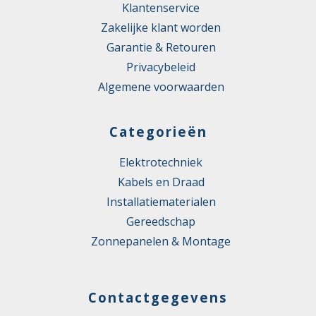
Klantenservice
Zakelijke klant worden
Garantie & Retouren
Privacybeleid
Algemene voorwaarden
Categorieën
Elektrotechniek
Kabels en Draad
Installatiematerialen
Gereedschap
Zonnepanelen & Montage
Contactgegevens