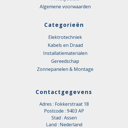
Algemene voorwaarden
Categorieën
Elektrotechniek
Kabels en Draad
Installatiematerialen
Gereedschap
Zonnepanelen & Montage
Contactgegevens
Adres : Fokkerstraat 18
Postcode : 9403 AP
Stad : Assen
Land : Nederland