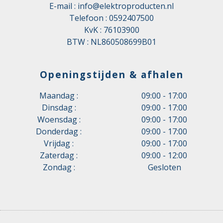
E-mail :
info@elektroproducten.nl
Telefoon :
0592407500
KvK : 76103900
BTW : NL860508699B01
Openingstijden & afhalen
Maandag :
09:00 - 17:00
Dinsdag :
09:00 - 17:00
Woensdag :
09:00 - 17:00
Donderdag :
09:00 - 17:00
Vrijdag :
09:00 - 17:00
Zaterdag :
09:00 - 12:00
Zondag :
Gesloten