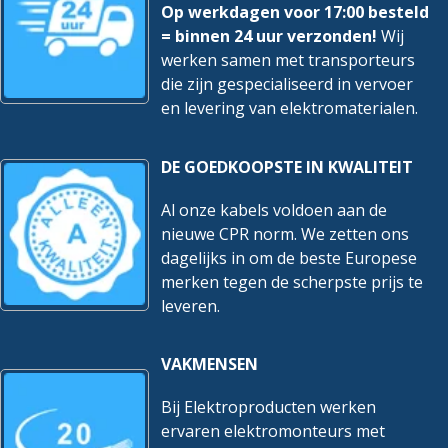
Op werkdagen voor 17:00 besteld
= binnen 24 uur verzonden!
Wij
werken samen met transporteurs
die zijn gespecialiseerd in vervoer
en levering van elektromaterialen.
DE GOEDKOOPSTE IN KWALITEIT
Al onze kabels voldoen aan de
nieuwe CPR norm. We zetten ons
dagelijks in om de beste Europese
merken tegen de scherpste prijs te
leveren.
VAKMENSEN
Bij Elektroproducten werken
ervaren elektromonteurs met