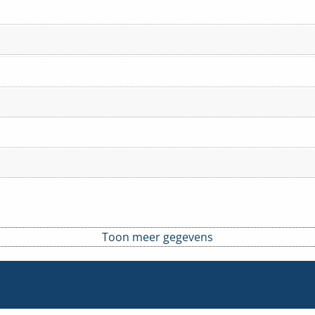
Toon meer gegevens