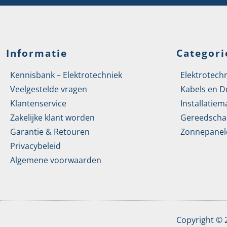
Informatie
Categori
Kennisbank – Elektrotechniek
Elektrotech
Veelgestelde vragen
Kabels en D
Klantenservice
Installatiem
Zakelijke klant worden
Gereedscha
Garantie & Retouren
Zonnepanel
Privacybeleid
Algemene voorwaarden
Copyright ©