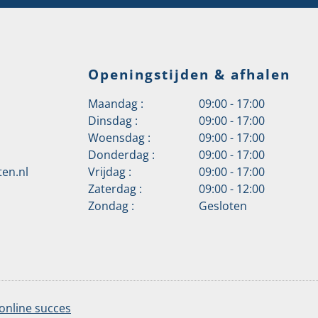
Openingstijden & afhalen
Maandag :
09:00 - 17:00
Dinsdag :
09:00 - 17:00
Woensdag :
09:00 - 17:00
Donderdag :
09:00 - 17:00
en.nl
Vrijdag :
09:00 - 17:00
Zaterdag :
09:00 - 12:00
Zondag :
Gesloten
online succes