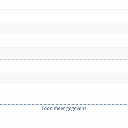
Toon meer gegevens