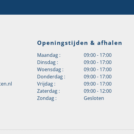
Openingstijden & afhalen
Maandag :
09:00 - 17:00
Dinsdag :
09:00 - 17:00
Woensdag :
09:00 - 17:00
Donderdag :
09:00 - 17:00
en.nl
Vrijdag :
09:00 - 17:00
Zaterdag :
09:00 - 12:00
Zondag :
Gesloten