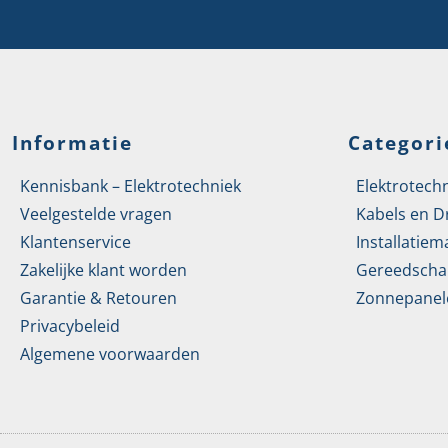
Informatie
Categori
Kennisbank – Elektrotechniek
Elektrotech
Veelgestelde vragen
Kabels en D
Klantenservice
Installatiem
Zakelijke klant worden
Gereedscha
Garantie & Retouren
Zonnepanel
Privacybeleid
Algemene voorwaarden