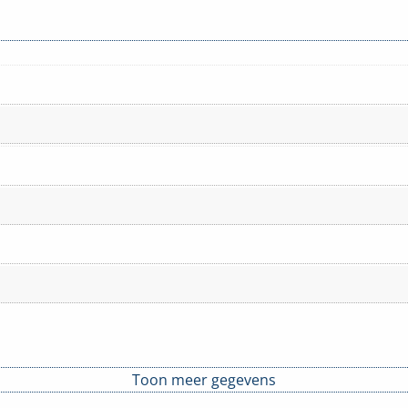
Toon meer gegevens