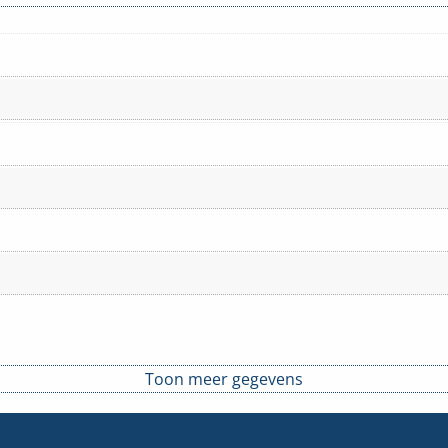
Toon meer gegevens