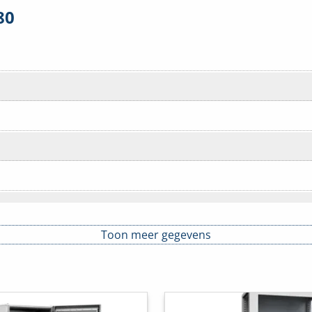
80
Toon meer gegevens