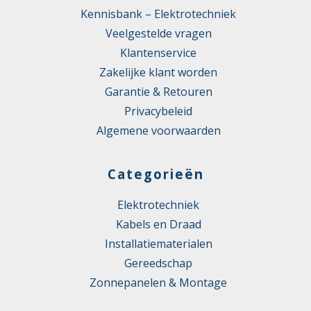
Kennisbank – Elektrotechniek
Veelgestelde vragen
Klantenservice
Zakelijke klant worden
Garantie & Retouren
Privacybeleid
Algemene voorwaarden
Categorieën
Elektrotechniek
Kabels en Draad
Installatiematerialen
Gereedschap
Zonnepanelen & Montage