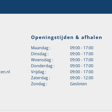
Openingstijden & afhalen
Maandag :
09:00 - 17:00
Dinsdag :
09:00 - 17:00
Woensdag :
09:00 - 17:00
Donderdag :
09:00 - 17:00
en.nl
Vrijdag :
09:00 - 17:00
Zaterdag :
09:00 - 12:00
Zondag :
Gesloten