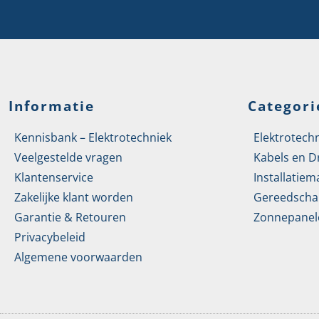
Informatie
Categori
Kennisbank – Elektrotechniek
Elektrotech
Veelgestelde vragen
Kabels en D
Klantenservice
Installatiem
Zakelijke klant worden
Gereedscha
Garantie & Retouren
Zonnepanel
Privacybeleid
Algemene voorwaarden