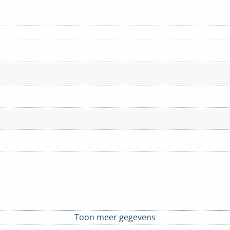
Toon meer gegevens