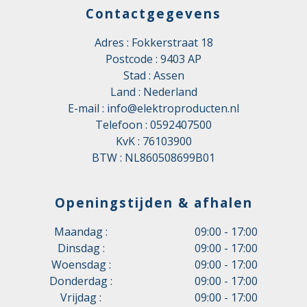
Contactgegevens
Adres : Fokkerstraat 18
Postcode : 9403 AP
Stad : Assen
Land : Nederland
E-mail :
info@elektroproducten.nl
Telefoon :
0592407500
KvK : 76103900
BTW : NL860508699B01
Openingstijden & afhalen
Maandag :
09:00 - 17:00
Dinsdag :
09:00 - 17:00
Woensdag :
09:00 - 17:00
Donderdag :
09:00 - 17:00
Vrijdag :
09:00 - 17:00