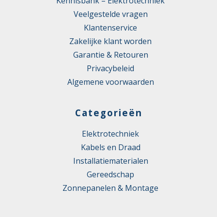
Kennisbank – Elektrotechniek
Veelgestelde vragen
Klantenservice
Zakelijke klant worden
Garantie & Retouren
Privacybeleid
Algemene voorwaarden
Categorieën
Elektrotechniek
Kabels en Draad
Installatiematerialen
Gereedschap
Zonnepanelen & Montage