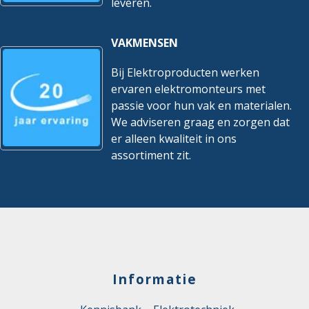
leveren.
VAKMENSEN
Bij Elektroproducten werken
ervaren elektromonteurs met
passie voor hun vak en materialen.
We adviseren graag en zorgen dat
er alleen kwaliteit in ons
assortiment zit.
Informatie