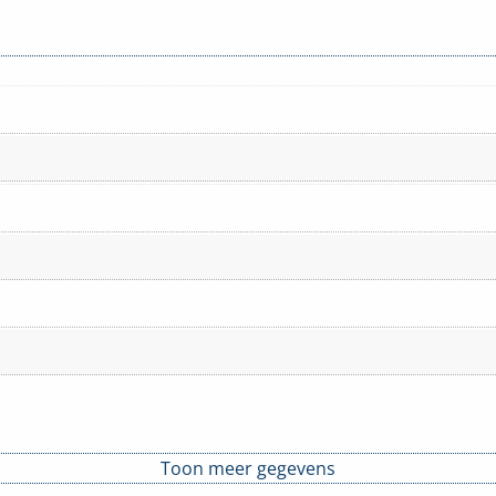
Toon meer gegevens