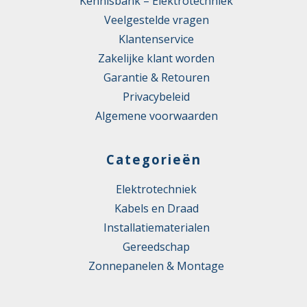
Kennisbank – Elektrotechniek
Veelgestelde vragen
Klantenservice
Zakelijke klant worden
Garantie & Retouren
Privacybeleid
Algemene voorwaarden
Categorieën
Elektrotechniek
Kabels en Draad
Installatiematerialen
Gereedschap
Zonnepanelen & Montage