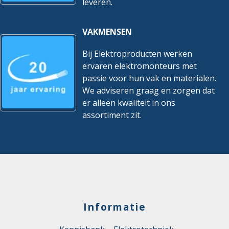
leveren.
VAKMENSEN
Bij Elektroproducten werken
ervaren elektromonteurs met
passie voor hun vak en materialen.
We adviseren graag en zorgen dat
er alleen kwaliteit in ons
assortiment zit.
Informatie