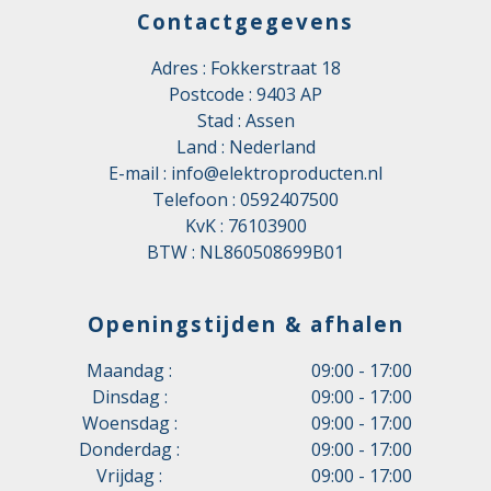
Contactgegevens
Adres : Fokkerstraat 18
Postcode : 9403 AP
Stad : Assen
Land : Nederland
E-mail :
info@elektroproducten.nl
Telefoon :
0592407500
KvK : 76103900
BTW : NL860508699B01
Openingstijden & afhalen
Maandag :
09:00 - 17:00
Dinsdag :
09:00 - 17:00
Woensdag :
09:00 - 17:00
Donderdag :
09:00 - 17:00
Vrijdag :
09:00 - 17:00