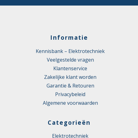
Informatie
Kennisbank – Elektrotechniek
Veelgestelde vragen
Klantenservice
Zakelijke klant worden
Garantie & Retouren
Privacybeleid
Algemene voorwaarden
Categorieën
Elektrotechniek