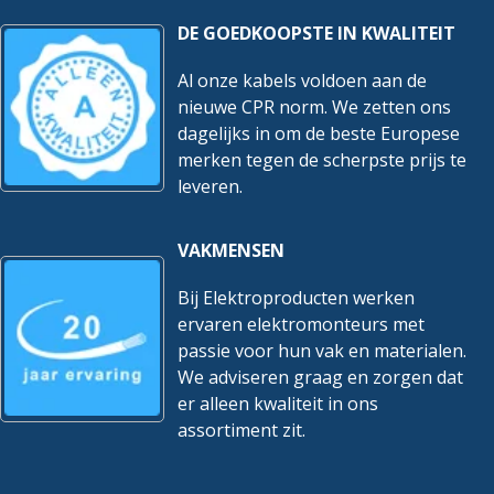
DE GOEDKOOPSTE IN KWALITEIT
Al onze kabels voldoen aan de
nieuwe CPR norm. We zetten ons
dagelijks in om de beste Europese
merken tegen de scherpste prijs te
leveren.
VAKMENSEN
Bij Elektroproducten werken
ervaren elektromonteurs met
passie voor hun vak en materialen.
We adviseren graag en zorgen dat
er alleen kwaliteit in ons
assortiment zit.