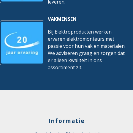
leveren.
VAKMENSEN
Bij Elektroproducten werken
ervaren elektromonteurs met
passie voor hun vak en materialen.
We adviseren graag en zorgen dat
er alleen kwaliteit in ons
assortiment zit.
Informatie