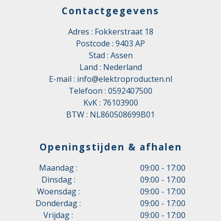
Contactgegevens
Adres : Fokkerstraat 18
Postcode : 9403 AP
Stad : Assen
Land : Nederland
E-mail :
info@elektroproducten.nl
Telefoon :
0592407500
KvK : 76103900
BTW : NL860508699B01
Openingstijden & afhalen
Maandag :
09:00 - 17:00
Dinsdag :
09:00 - 17:00
Woensdag :
09:00 - 17:00
Donderdag :
09:00 - 17:00
Vrijdag :
09:00 - 17:00