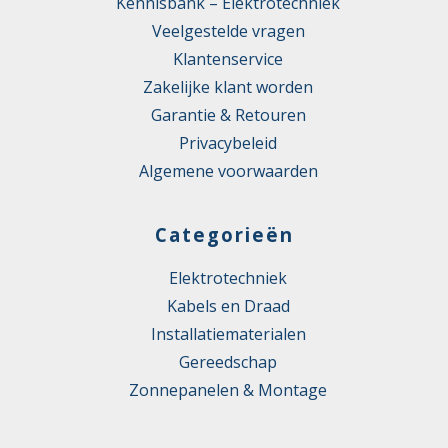
Kennisbank – Elektrotechniek
Veelgestelde vragen
Klantenservice
Zakelijke klant worden
Garantie & Retouren
Privacybeleid
Algemene voorwaarden
Categorieën
Elektrotechniek
Kabels en Draad
Installatiematerialen
Gereedschap
Zonnepanelen & Montage