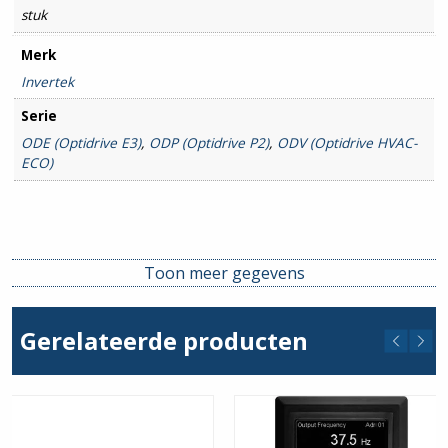
stuk
Merk
Invertek
Serie
ODE (Optidrive E3)
,
ODP (Optidrive P2)
,
ODV (Optidrive HVAC-
ECO)
Toon meer gegevens
Gerelateerde producten