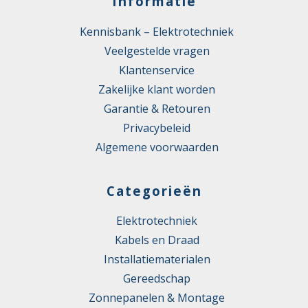
Informatie
Kennisbank – Elektrotechniek
Veelgestelde vragen
Klantenservice
Zakelijke klant worden
Garantie & Retouren
Privacybeleid
Algemene voorwaarden
Categorieën
Elektrotechniek
Kabels en Draad
Installatiematerialen
Gereedschap
Zonnepanelen & Montage