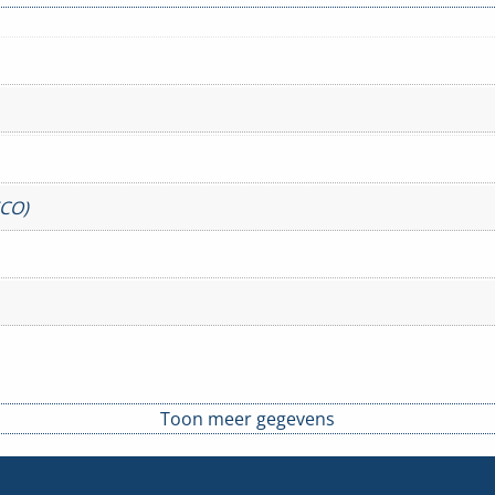
ECO)
Toon meer gegevens