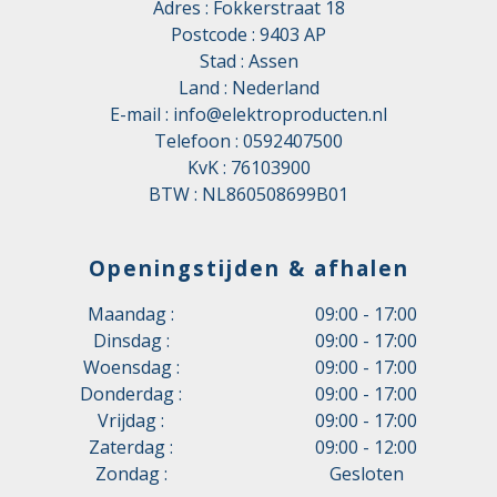
Adres : Fokkerstraat 18
Postcode : 9403 AP
Stad : Assen
Land : Nederland
E-mail :
info@elektroproducten.nl
Telefoon :
0592407500
KvK : 76103900
BTW : NL860508699B01
Openingstijden & afhalen
Maandag :
09:00 - 17:00
Dinsdag :
09:00 - 17:00
Woensdag :
09:00 - 17:00
Donderdag :
09:00 - 17:00
Vrijdag :
09:00 - 17:00
Zaterdag :
09:00 - 12:00
Zondag :
Gesloten