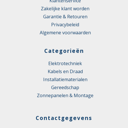
Klantenservice
Zakelijke klant worden
Garantie & Retouren
Privacybeleid
Algemene voorwaarden
Categorieën
Elektrotechniek
Kabels en Draad
Installatiematerialen
Gereedschap
Zonnepanelen & Montage
Contactgegevens