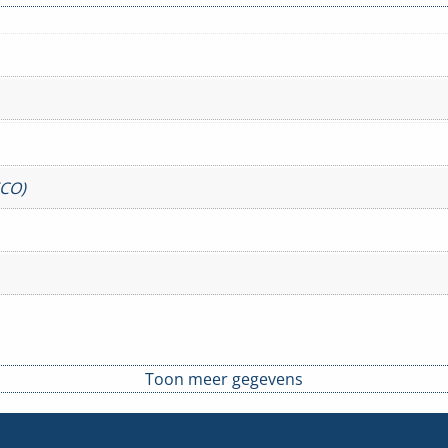
ECO)
Toon meer gegevens