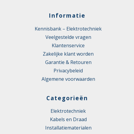
Informatie
Kennisbank – Elektrotechniek
Veelgestelde vragen
Klantenservice
Zakelijke klant worden
Garantie & Retouren
Privacybeleid
Algemene voorwaarden
Categorieën
Elektrotechniek
Kabels en Draad
Installatiematerialen