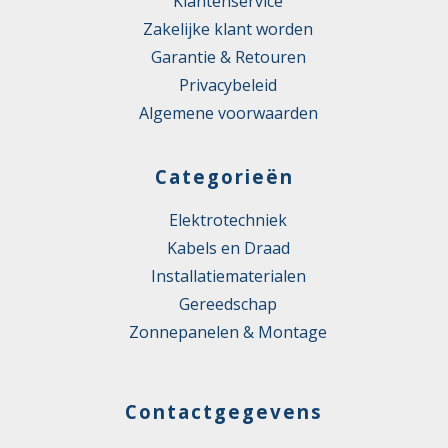
Klantenservice
Zakelijke klant worden
Garantie & Retouren
Privacybeleid
Algemene voorwaarden
Categorieën
Elektrotechniek
Kabels en Draad
Installatiematerialen
Gereedschap
Zonnepanelen & Montage
Contactgegevens