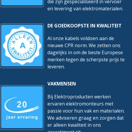
die zijn gespecialiseerd in vervoer
en levering van elektromaterialen.
DE GOEDKOOPSTE IN KWALITEIT
Al onze kabels voldoen aan de
nieuwe CPR norm. We zetten ons
dagelijks in om de beste Europese
merken tegen de scherpste prijs te
leveren.
VAKMENSEN
Bij Elektroproducten werken
ervaren elektromonteurs met
passie voor hun vak en materialen.
We adviseren graag en zorgen dat
er alleen kwaliteit in ons
assortiment zit.