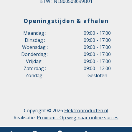
BTW : NL860508699B01
Openingstijden & afhalen
Maandag :
09:00 - 17:00
Dinsdag :
09:00 - 17:00
Woensdag :
09:00 - 17:00
Donderdag :
09:00 - 17:00
Vrijdag :
09:00 - 17:00
Zaterdag :
09:00 - 12:00
Zondag :
Gesloten
Copyright © 2026
Elektroproducten.nl
Realisatie:
Proxium - Op weg naar online succes