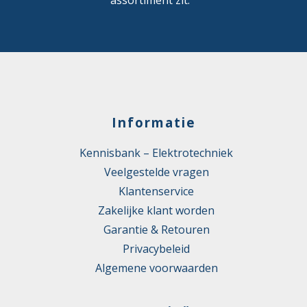
Informatie
Kennisbank – Elektrotechniek
Veelgestelde vragen
Klantenservice
Zakelijke klant worden
Garantie & Retouren
Privacybeleid
Algemene voorwaarden