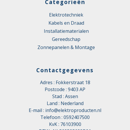
Categorieën
Elektrotechniek
Kabels en Draad
Installatiematerialen
Gereedschap
Zonnepanelen & Montage
Contactgegevens
Adres : Fokkerstraat 18
Postcode : 9403 AP
Stad : Assen
Land : Nederland
E-mail :
info@elektroproducten.nl
Telefoon :
0592407500
KvK : 76103900