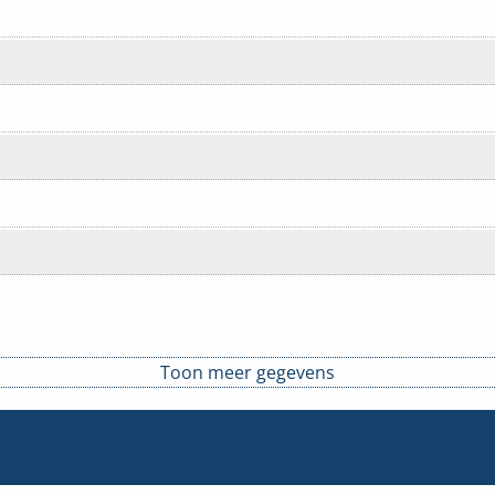
Toon meer gegevens