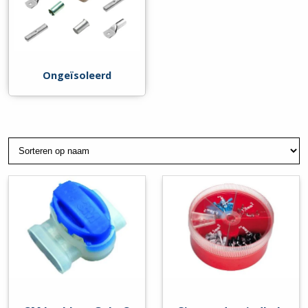
Ongeïsoleerd