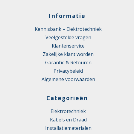
Informatie
Kennisbank – Elektrotechniek
Veelgestelde vragen
Klantenservice
Zakelijke klant worden
Garantie & Retouren
Privacybeleid
Algemene voorwaarden
Categorieën
Elektrotechniek
Kabels en Draad
Installatiematerialen