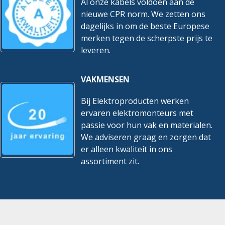
Al onze kabels voldoen aan de
nieuwe CPR norm. We zetten ons
dagelijks in om de beste Europese
merken tegen de scherpste prijs te
leveren.
VAKMENSEN
Bij Elektroproducten werken
ervaren elektromonteurs met
passie voor hun vak en materialen.
We adviseren graag en zorgen dat
er alleen kwaliteit in ons
assortiment zit.