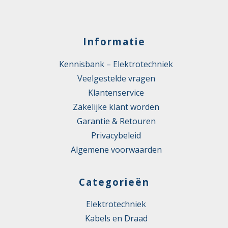
Informatie
Kennisbank – Elektrotechniek
Veelgestelde vragen
Klantenservice
Zakelijke klant worden
Garantie & Retouren
Privacybeleid
Algemene voorwaarden
Categorieën
Elektrotechniek
Kabels en Draad