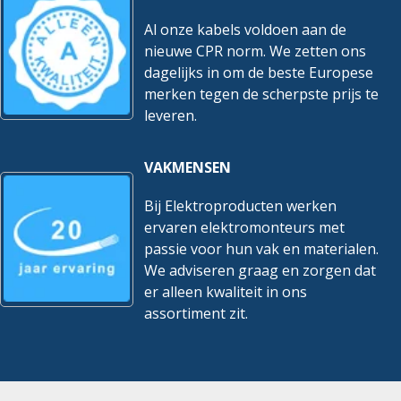
Al onze kabels voldoen aan de
nieuwe CPR norm. We zetten ons
dagelijks in om de beste Europese
merken tegen de scherpste prijs te
leveren.
VAKMENSEN
Bij Elektroproducten werken
ervaren elektromonteurs met
passie voor hun vak en materialen.
We adviseren graag en zorgen dat
er alleen kwaliteit in ons
assortiment zit.