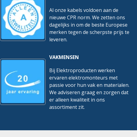
Al onze kabels voldoen aan de
nieuwe CPR norm. We zetten ons
dagelijks in om de beste Europese
merken tegen de scherpste prijs te
leveren.
VAKMENSEN
Bij Elektroproducten werken
ervaren elektromonteurs met
passie voor hun vak en materialen.
We adviseren graag en zorgen dat
er alleen kwaliteit in ons
assortiment zit.