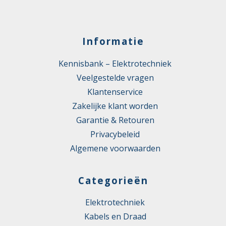
Informatie
Kennisbank – Elektrotechniek
Veelgestelde vragen
Klantenservice
Zakelijke klant worden
Garantie & Retouren
Privacybeleid
Algemene voorwaarden
Categorieën
Elektrotechniek
Kabels en Draad