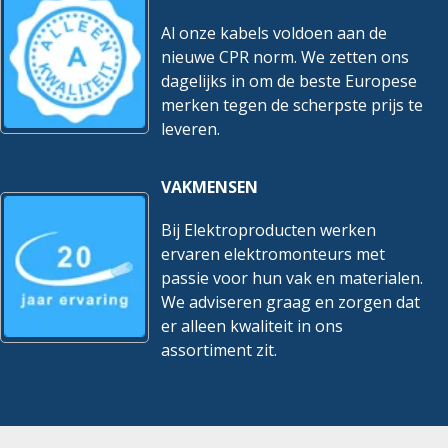
Al onze kabels voldoen aan de
nieuwe CPR norm. We zetten ons
dagelijks in om de beste Europese
merken tegen de scherpste prijs te
leveren.
VAKMENSEN
Bij Elektroproducten werken
ervaren elektromonteurs met
passie voor hun vak en materialen.
We adviseren graag en zorgen dat
er alleen kwaliteit in ons
assortiment zit.