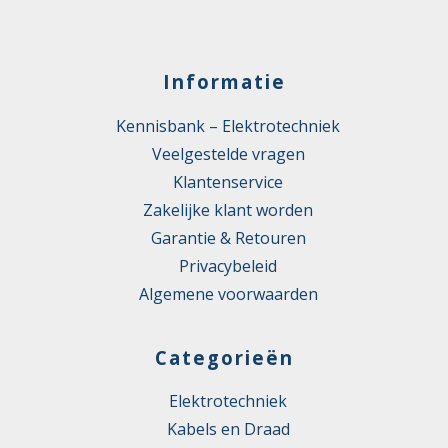
Informatie
Kennisbank – Elektrotechniek
Veelgestelde vragen
Klantenservice
Zakelijke klant worden
Garantie & Retouren
Privacybeleid
Algemene voorwaarden
Categorieën
Elektrotechniek
Kabels en Draad